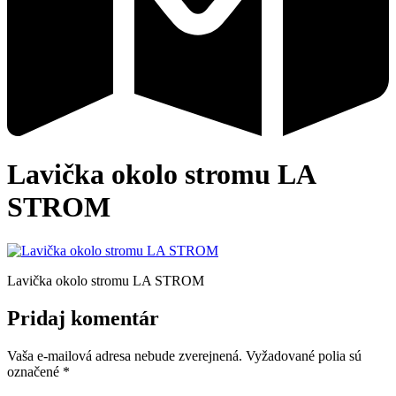
Lavička okolo stromu LA
STROM
Lavička okolo stromu LA STROM
Pridaj komentár
Vaša e-mailová adresa nebude zverejnená.
Vyžadované polia sú
označené
*