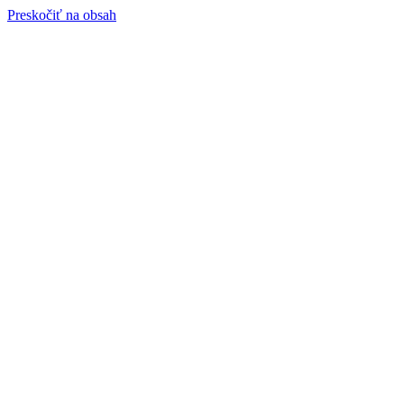
Preskočiť na obsah