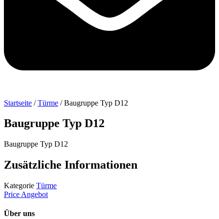
Startseite
/
Türme
/ Baugruppe Typ D12
Baugruppe Typ D12
Baugruppe Typ D12
Zusätzliche Informationen
Kategorie
Türme
Price Angebot
Über uns