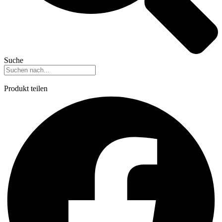
Suche
Produkt teilen