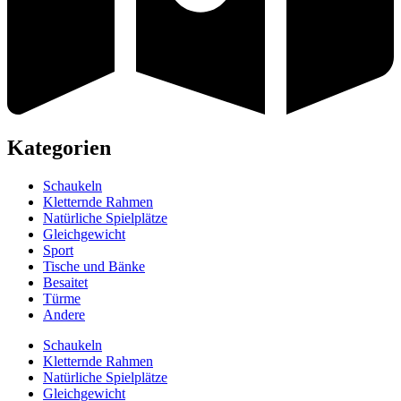
Kategorien
Schaukeln
Kletternde Rahmen
Natürliche Spielplätze
Gleichgewicht
Sport
Tische und Bänke
Besaitet
Türme
Andere
Schaukeln
Kletternde Rahmen
Natürliche Spielplätze
Gleichgewicht