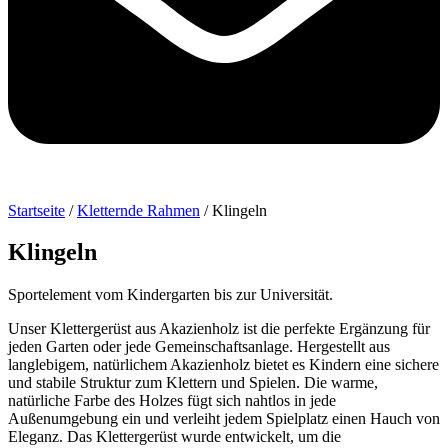
Startseite
/
Kletternde Rahmen
/ Klingeln
Klingeln
Sportelement vom Kindergarten bis zur Universität.
Unser Klettergerüst aus Akazienholz ist die perfekte Ergänzung für
jeden Garten oder jede Gemeinschaftsanlage. Hergestellt aus
langlebigem, natürlichem Akazienholz bietet es Kindern eine sichere
und stabile Struktur zum Klettern und Spielen. Die warme,
natürliche Farbe des Holzes fügt sich nahtlos in jede
Außenumgebung ein und verleiht jedem Spielplatz einen Hauch von
Eleganz. Das Klettergerüst wurde entwickelt, um die