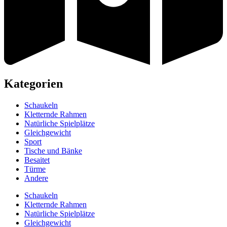
Kategorien
Schaukeln
Kletternde Rahmen
Natürliche Spielplätze
Gleichgewicht
Sport
Tische und Bänke
Besaitet
Türme
Andere
Schaukeln
Kletternde Rahmen
Natürliche Spielplätze
Gleichgewicht