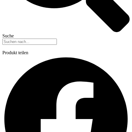
Suche
Produkt teilen