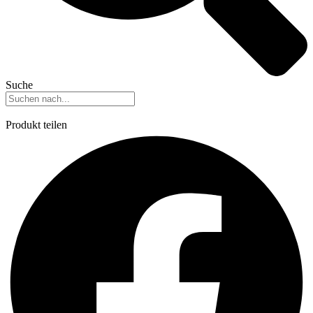
Suche
Produkt teilen