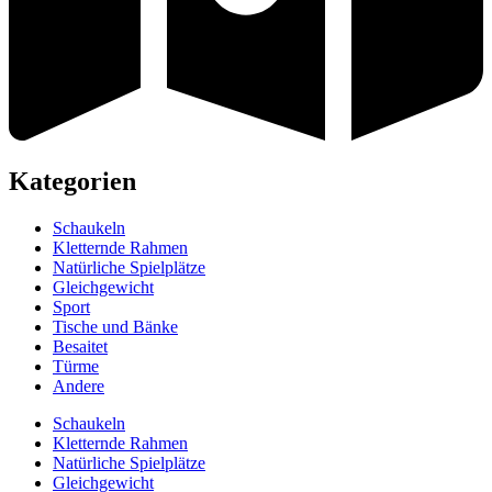
Kategorien
Schaukeln
Kletternde Rahmen
Natürliche Spielplätze
Gleichgewicht
Sport
Tische und Bänke
Besaitet
Türme
Andere
Schaukeln
Kletternde Rahmen
Natürliche Spielplätze
Gleichgewicht