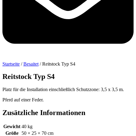
Startseite
/
Besaitet
/ Reitstock Typ S4
Reitstock Typ S4
Platz für die Installation einschließlich Schutzzone: 3,5 x 3,5 m.
Pferd auf einer Feder.
Zusätzliche Informationen
Gewicht
40 kg
Größe
50 × 25 × 70 cm