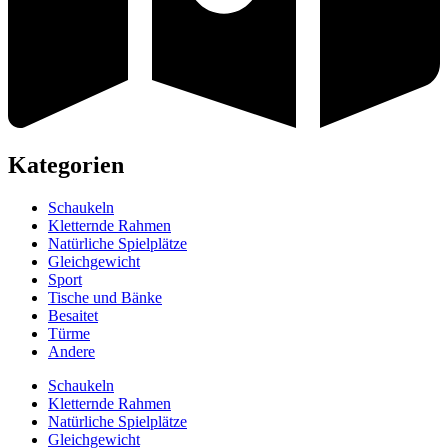
Kategorien
Schaukeln
Kletternde Rahmen
Natürliche Spielplätze
Gleichgewicht
Sport
Tische und Bänke
Besaitet
Türme
Andere
Schaukeln
Kletternde Rahmen
Natürliche Spielplätze
Gleichgewicht