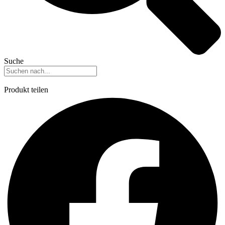
Suche
Produkt teilen