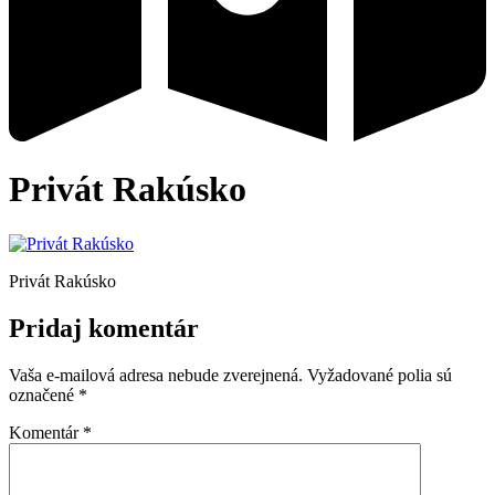
Privát Rakúsko
Privát Rakúsko
Pridaj komentár
Vaša e-mailová adresa nebude zverejnená.
Vyžadované polia sú
označené
*
Komentár
*