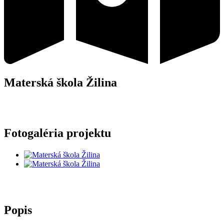
Materská škola Žilina
Fotogaléria projektu
Popis