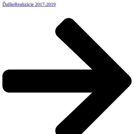
Ďalšie
Realizácie 2017-2019